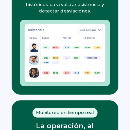
históricos para validar asistencia y
detectar desviaciones.
Monitoreo en tiempo real
La operación, al