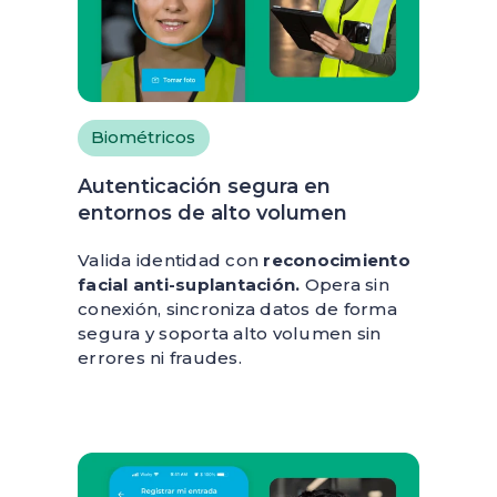
Biométricos
Autenticación segura en
entornos de alto volumen
Valida identidad con
reconocimiento
facial anti-suplantación.
Opera sin
conexión, sincroniza datos de forma
segura y soporta alto volumen sin
errores ni fraudes.