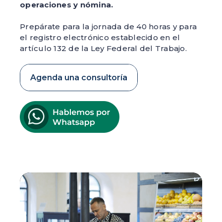
operaciones y nómina.
Prepárate para la jornada de 40 horas y para
el registro electrónico establecido en el
artículo 132 de la Ley Federal del Trabajo.
Agenda una consultoría