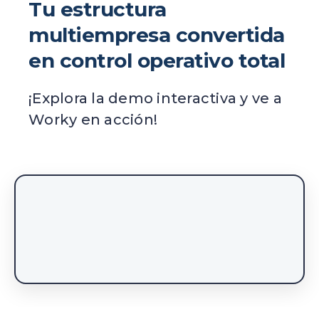
Tu estructura
multiempresa convertida
en control operativo total
¡Explora la demo interactiva y ve a
Worky en acción!