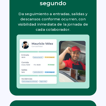
segundo
Da seguimiento a entradas, salidas y
descansos conforme ocurren, con
visibilidad inmediata de la jornada de
cada colaborador.