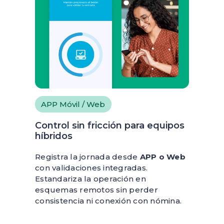
APP Móvil / Web
Control sin fricción para equipos
híbridos
Registra la jornada desde
APP o Web
con validaciones integradas.
Estandariza la operación en
esquemas remotos sin perder
consistencia ni conexión con nómina.