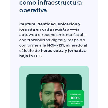
como infraestructura
operativa
Captura identidad, ubicación y
jornada en cada registro
—vía
app, web o reconocimiento facial—
con trazabilidad digital y respaldo
conforme a la
NOM-151,
alineado al
cálculo de
horas extra y jornadas
bajo la LFT.