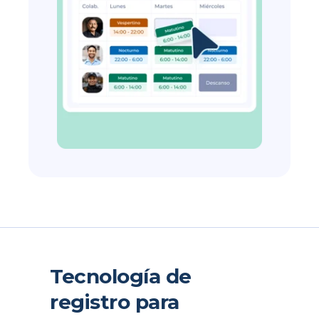
Tecnología de
registro para