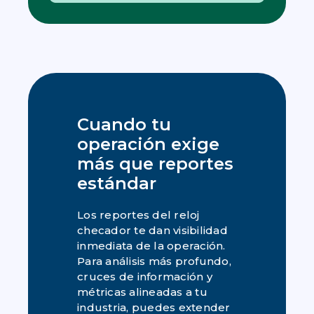
Cuando tu
operación exige
más que reportes
estándar
Los reportes del reloj
checador te dan visibilidad
inmediata de la operación.
Para análisis más profundo,
cruces de información y
métricas alineadas a tu
industria, puedes extender