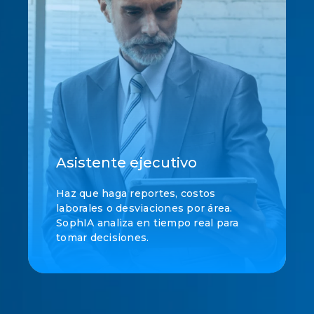
Asistente ejecutivo
Haz que haga reportes, costos
laborales o desviaciones por área.
SophIA analiza en tiempo real para
tomar decisiones.