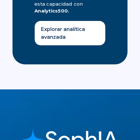
esta capacidad con
Analytics500.
Explorar analítica
avanzada