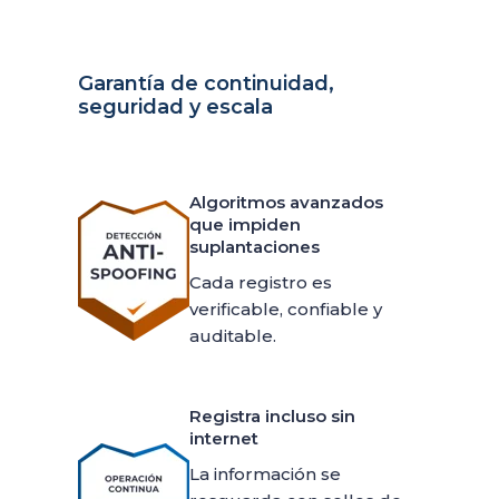
Garantía de continuidad,
seguridad y escala
Algoritmos avanzados
que impiden
suplantaciones
Cada registro es
verificable, confiable y
auditable.
Registra incluso sin
internet
La información se