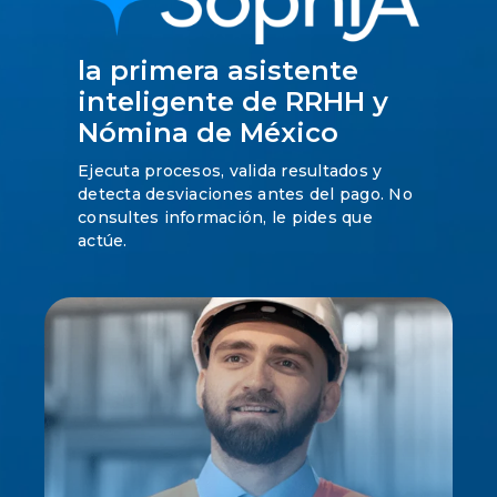
la primera asistente
inteligente de RRHH y
Nómina de México
Ejecuta procesos, valida resultados y
detecta desviaciones antes del pago. No
consultes información, le pides que
actúe.