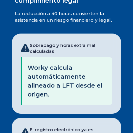
cumplimiento legal
La reducción a 40 horas convierten la
asistencia en un riesgo financiero y legal.
Sobrepago y horas extra mal
calculadas
Worky calcula
automáticamente
alineado a LFT desde el
origen.
El registro electrónico ya es