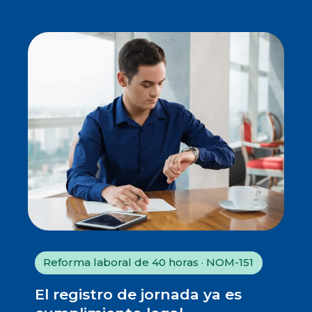
Reforma laboral de 40 horas · NOM-151
El registro de jornada ya es