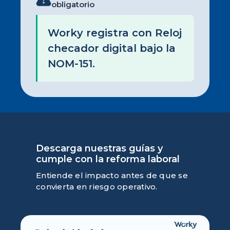
obligatorio
Worky registra con Reloj
checador digital bajo la
NOM-151.
Descarga nuestras guías y
cumple con la reforma laboral
Entiende el impacto antes de que se
convierta en riesgo operativo.