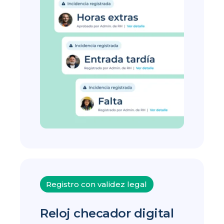
Registro con validez legal
Reloj checador digital