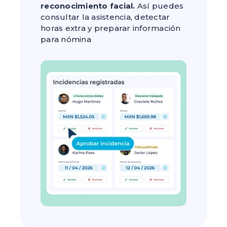
reconocimiento facial.
Así puedes
consultar la asistencia, detectar
horas extra y preparar información
para nómina