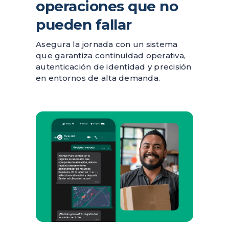
operaciones que no
pueden fallar
Asegura la jornada con un sistema
que garantiza continuidad operativa,
autenticación de identidad y precisión
en entornos de alta demanda.