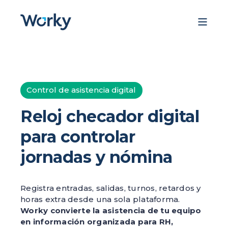
Control de asistencia digital
Reloj checador digital
para controlar
jornadas y nómina
Registra entradas, salidas, turnos, retardos y
horas extra desde una sola plataforma.
Worky convierte la asistencia de tu equipo
en información organizada para RH,