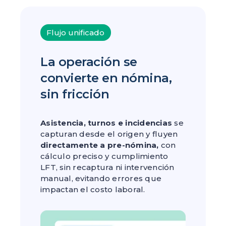
Flujo unificado
La operación se
convierte en nómina,
sin fricción
Asistencia, turnos e incidencias
se
capturan desde el origen y fluyen
directamente a pre-nómina,
con
cálculo preciso y cumplimiento
LFT, sin recaptura ni intervención
manual, evitando errores que
impactan el costo laboral.