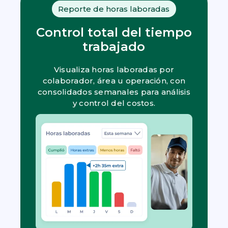
Reporte de horas laboradas
Control total del tiempo
trabajado
Visualiza horas laboradas por
colaborador, área u operación, con
consolidados semanales para análisis
y control del costos.