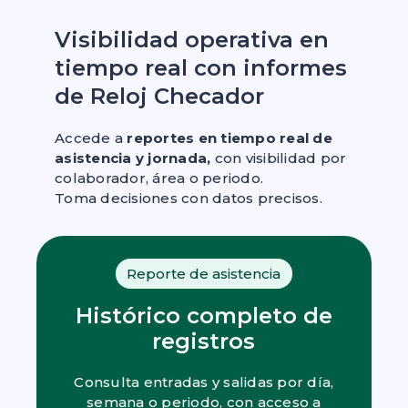
Visibilidad operativa en
tiempo real con informes
de Reloj Checador
Accede a
reportes en tiempo real de
asistencia y jornada,
con visibilidad por
colaborador, área o periodo.
Toma decisiones con datos precisos.
Reporte de asistencia
Histórico completo de
registros
Consulta entradas y salidas por día,
semana o periodo, con acceso a