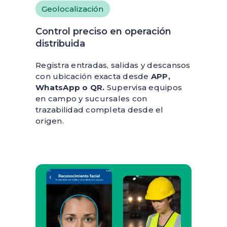
Geolocalización
Control preciso en operación
distribuida
Registra entradas, salidas y descansos
con ubicación exacta desde
APP,
WhatsApp o QR.
Supervisa equipos
en campo y sucursales con
trazabilidad completa desde el
origen.