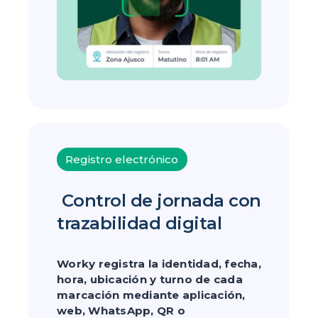
Registro electrónico
Control de jornada con
trazabilidad digital
Worky registra la identidad, fecha,
hora, ubicación y turno de cada
marcación mediante aplicación,
web, WhatsApp, QR o